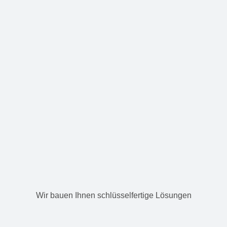
Wir bauen Ihnen schlüsselfertige Lösungen