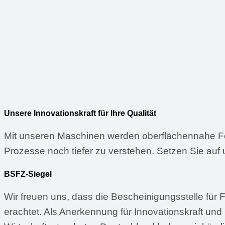
Unsere Innovationskraft für Ihre Qualität
Mit unseren Maschinen werden oberflächennahe Fehl
Prozesse noch tiefer zu verstehen. Setzen Sie auf 
BSFZ-Siegel
Wir freuen uns, dass die Bescheinigungsstelle für
erachtet. Als Anerkennung für Innovationskraft u