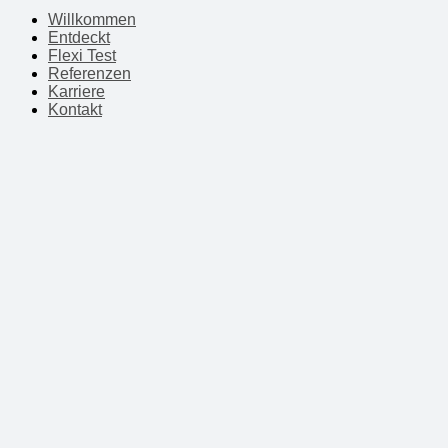
Willkommen
Entdeckt
Flexi Test
Referenzen
Karriere
Kontakt