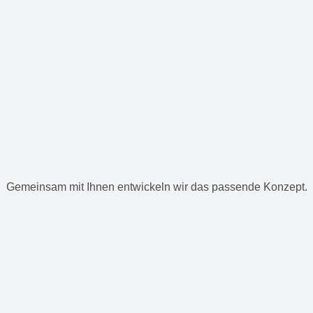
Gemeinsam mit Ihnen entwickeln wir das passende Konzept.