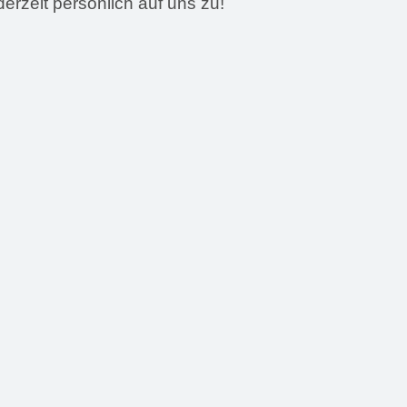
rzeit persönlich auf uns zu!