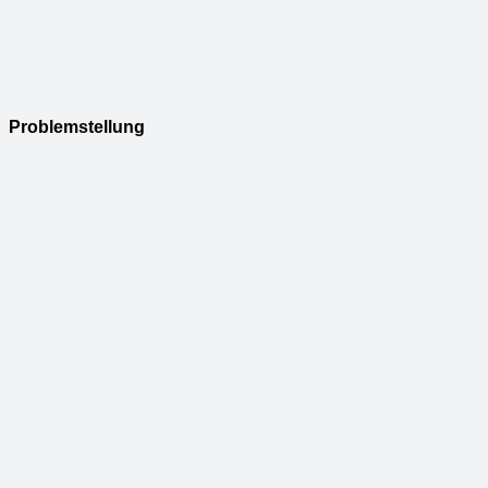
Problemstellung