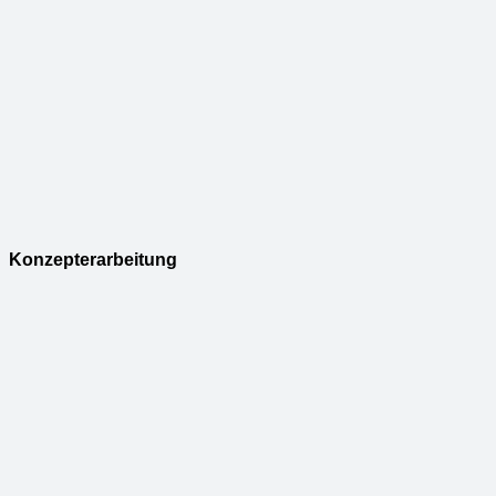
Konzepterarbeitung