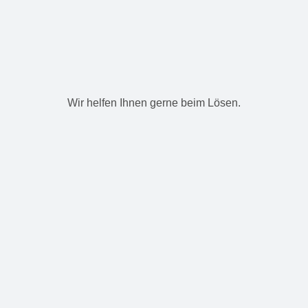
Wir helfen Ihnen gerne beim Lösen.