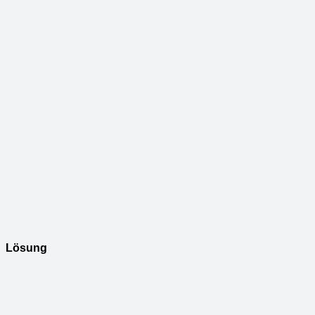
Lösung