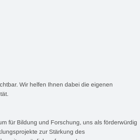
htbar. Wir helfen Ihnen dabei die eigenen
tät.
um für Bildung und Forschung, uns als förderwürdig
klungsprojekte zur Stärkung des