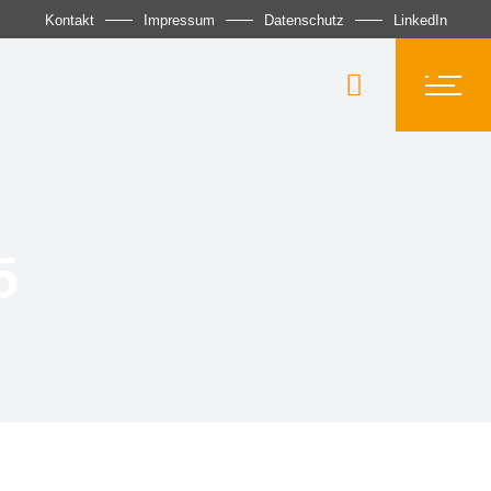
Kontakt
Impressum
Datenschutz
LinkedIn
5