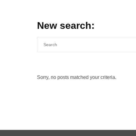
New search:
Search
for:
Sorry, no posts matched your criteria.