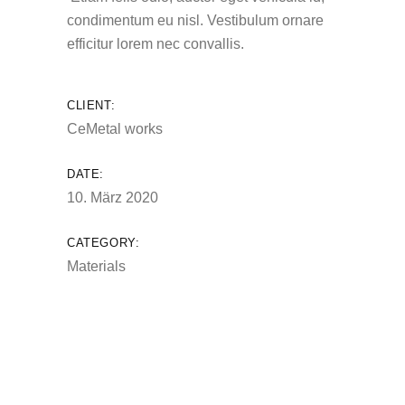
condimentum eu nisl. Vestibulum ornare
efficitur lorem nec convallis.
CLIENT:
CeMetal works
DATE:
10. März 2020
CATEGORY:
Materials