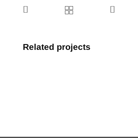
Related projects