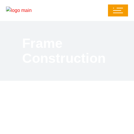
Frame
Construction