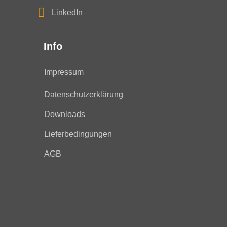
LinkedIn
Info
Impressum
Datenschutzerklärung
Downloads
Lieferbedingungen
AGB